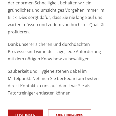
der enormen Schnelligkeit behalten wir ein
gründliches und umsichtiges Vorgehen immer im
Blick. Dies sorgt dafür, dass Sie nie lange auf uns
warten müssen und zudem von höchster Qualität
profitieren.
Dank unserer sicheren und durchdachten
Prozesse sind wir in der Lage, jede Anforderung
mit dem nötigen Know-how zu bewältigen.
Sauberkeit und Hygiene stehen dabei im
Mittelpunkt. Nehmen Sie bei Bedarf am besten
direkt Kontakt zu uns auf, damit wir Sie als
Tatortreiniger entlasten können.
LEISTUNGEN
MEHR ERFAHREN