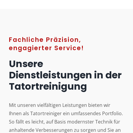
Fachliche Präzision,
engagierter Service!
Unsere
Dienstleistungen in der
Tatortreinigung
Mit unseren vielfältigen Leistungen bieten wir
Ihnen als Tatortreiniger ein umfassendes Portfolio.
So fällt es leicht, auf Basis modernster Technik für
anhaltende Verbesserungen zu sorgen und Sie an