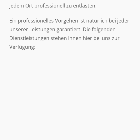
jedem Ort professionell zu entlasten.
Ein professionelles Vorgehen ist natürlich bei jeder
unserer Leistungen garantiert. Die folgenden
Dienstleistungen stehen Ihnen hier bei uns zur
Verfügung: