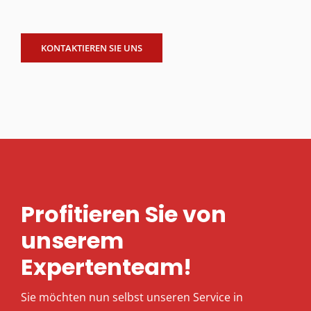
KONTAKTIEREN SIE UNS
Profitieren Sie von
unserem
Expertenteam!
Sie möchten nun selbst unseren Service in