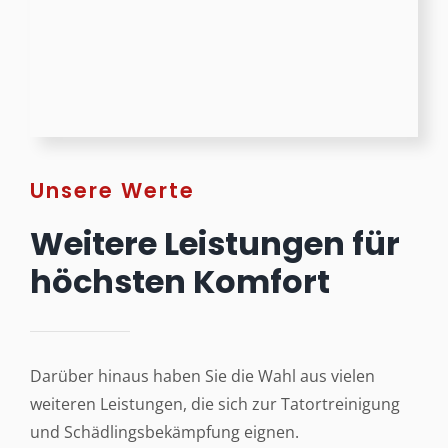
Unsere Werte
Weitere Leistungen für
höchsten Komfort
Darüber hinaus haben Sie die Wahl aus vielen
weiteren Leistungen, die sich zur Tatortreinigung
und Schädlingsbekämpfung eignen.