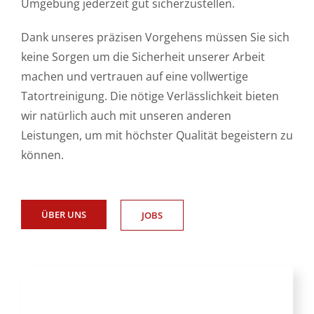
Umgebung jederzeit gut sicherzustellen.
Dank unseres präzisen Vorgehens müssen Sie sich
keine Sorgen um die Sicherheit unserer Arbeit
machen und vertrauen auf eine vollwertige
Tatortreinigung. Die nötige Verlässlichkeit bieten
wir natürlich auch mit unseren anderen
Leistungen, um mit höchster Qualität begeistern zu
können.
ÜBER UNS
JOBS