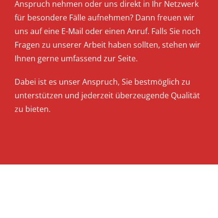
Anspruch nehmen oder uns direkt in Ihr Netzwerk
für besondere Fälle aufnehmen? Dann freuen wir
uns auf eine E-Mail oder einen Anruf. Falls Sie noch
Fragen zu unserer Arbeit haben sollten, stehen wir
Ihnen gerne umfassend zur Seite.
Dabei ist es unser Anspruch, Sie bestmöglich zu
unterstützen und jederzeit überzeugende Qualität
zu bieten.