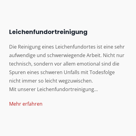
Leichenfundortreinigung
Die Reinigung eines Leichenfundortes ist eine sehr
aufwendige und schwerwiegende Arbeit. Nicht nur
technisch, sondern vor allem emotional sind die
Spuren eines schweren Unfalls mit Todesfolge
nicht immer so leicht wegzuwischen.
Mit unserer Leichenfundortreinigung…
Mehr erfahren