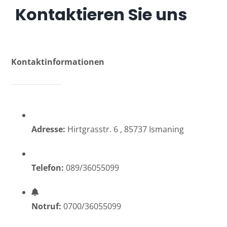
Kontaktieren Sie uns
Kontaktinformationen
Adresse:
Hirtgrasstr. 6 , 85737 Ismaning
Telefon:
089/36055099
Notruf:
0700/36055099