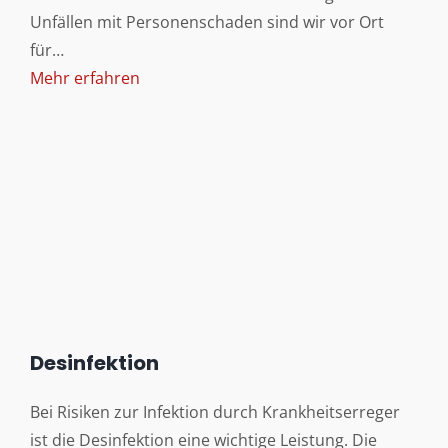
Unfällen mit Personenschaden sind wir vor Ort
für…
Mehr erfahren
Desinfektion
Bei Risiken zur Infektion durch Krankheitserreger
ist die Desinfektion eine wichtige Leistung. Die