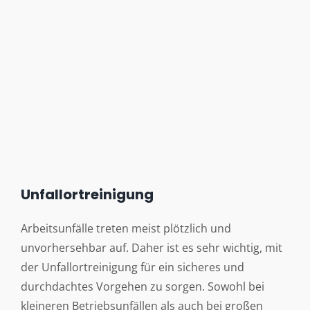
Unfallortreinigung
Arbeitsunfälle treten meist plötzlich und
unvorhersehbar auf. Daher ist es sehr wichtig, mit
der Unfallortreinigung für ein sicheres und
durchdachtes Vorgehen zu sorgen. Sowohl bei
kleineren Betriebsunfällen als auch bei großen