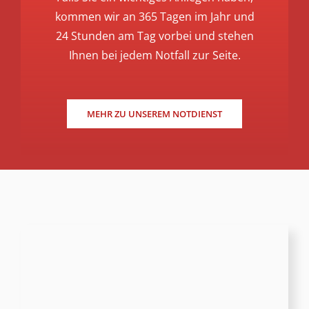
kommen wir an 365 Tagen im Jahr und
24 Stunden am Tag vorbei und stehen
Ihnen bei jedem Notfall zur Seite.
MEHR ZU UNSEREM NOTDIENST