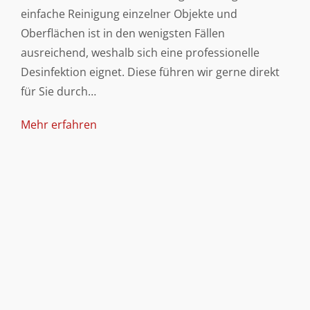
einfache Reinigung einzelner Objekte und
Oberflächen ist in den wenigsten Fällen
ausreichend, weshalb sich eine professionelle
Desinfektion eignet. Diese führen wir gerne direkt
für Sie durch…
Mehr erfahren