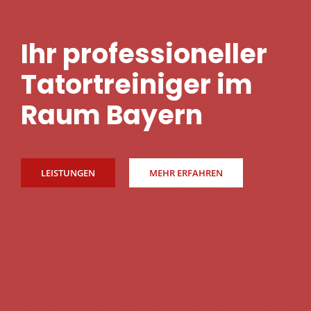
Ihr professioneller
Tatortreiniger im
Raum Bayern
LEISTUNGEN
MEHR ERFAHREN