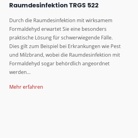
Raumdesinfektion TRGS 522
Durch die Raumdesinfektion mit wirksamem
Formaldehyd erwartet Sie eine besonders
praktische Lösung für schwerwiegende Fälle.
Dies gilt zum Beispiel bei Erkrankungen wie Pest
und Milzbrand, wobei die Raumdesinfektion mit
Formaldehyd sogar behördlich angeordnet
werden…
Mehr erfahren