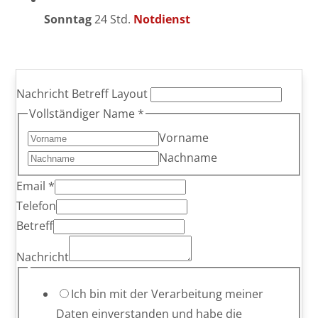
Sonntag
24 Std.
Notdienst
Nachricht Betreff Layout
Vollständiger Name
*
Vorname
Nachname
Email
*
Telefon
Betreff
Nachricht
Ich bin mit der Verarbeitung meiner
Daten einverstanden und habe die