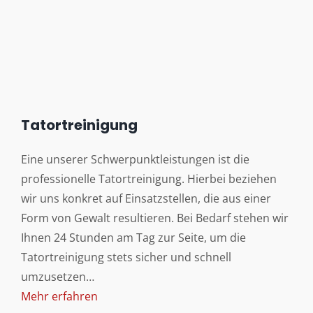
Tatortreinigung
Eine unserer Schwerpunktleistungen ist die
professionelle Tatortreinigung. Hierbei beziehen
wir uns konkret auf Einsatzstellen, die aus einer
Form von Gewalt resultieren. Bei Bedarf stehen wir
Ihnen 24 Stunden am Tag zur Seite, um die
Tatortreinigung stets sicher und schnell
umzusetzen…
Mehr erfahren