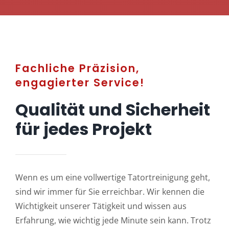
Fachliche Präzision,
engagierter Service!
Qualität und Sicherheit
für jedes Projekt
Wenn es um eine vollwertige Tatortreinigung geht,
sind wir immer für Sie erreichbar. Wir kennen die
Wichtigkeit unserer Tätigkeit und wissen aus
Erfahrung, wie wichtig jede Minute sein kann. Trotz