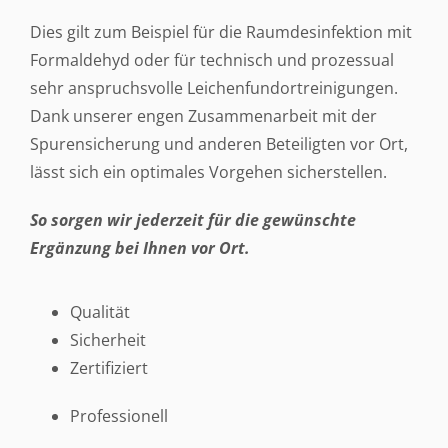
Dies gilt zum Beispiel für die Raumdesinfektion mit
Formaldehyd oder für technisch und prozessual
sehr anspruchsvolle Leichenfundortreinigungen.
Dank unserer engen Zusammenarbeit mit der
Spurensicherung und anderen Beteiligten vor Ort,
lässt sich ein optimales Vorgehen sicherstellen.
So sorgen wir jederzeit für die gewünschte
Ergänzung bei Ihnen vor Ort.
Qualität
Sicherheit
Zertifiziert
Professionell