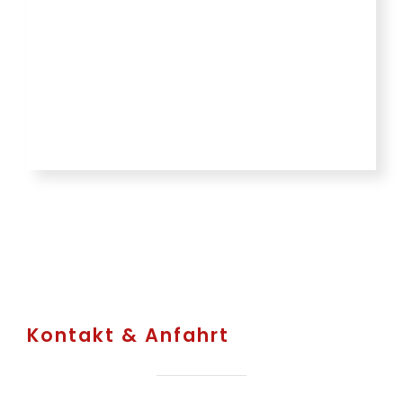
Kontakt & Anfahrt