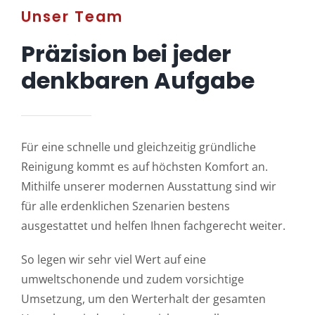
Unser Team
Präzision bei jeder
denkbaren Aufgabe
Für eine schnelle und gleichzeitig gründliche
Reinigung kommt es auf höchsten Komfort an.
Mithilfe unserer modernen Ausstattung sind wir
für alle erdenklichen Szenarien bestens
ausgestattet und helfen Ihnen fachgerecht weiter.
So legen wir sehr viel Wert auf eine
umweltschonende und zudem vorsichtige
Umsetzung, um den Werterhalt der gesamten