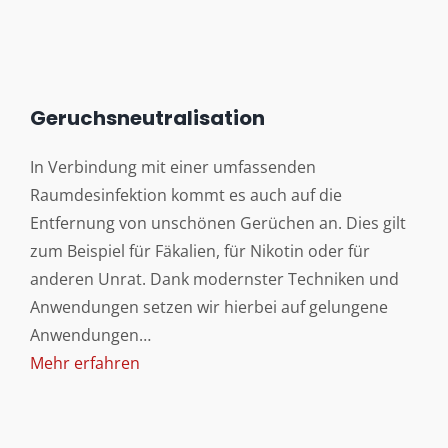
Geruchsneutralisation
In Verbindung mit einer umfassenden
Raumdesinfektion kommt es auch auf die
Entfernung von unschönen Gerüchen an. Dies gilt
zum Beispiel für Fäkalien, für Nikotin oder für
anderen Unrat. Dank modernster Techniken und
Anwendungen setzen wir hierbei auf gelungene
Anwendungen…
Mehr erfahren