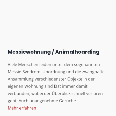
Messiewohnung / Animalhoarding
Viele Menschen leiden unter dem sogenannten
Messie-Syndrom. Unordnung und die zwanghafte
Ansammlung verschiedenster Objekte in der
eigenen Wohnung sind fast immer damit
verbunden, wobei der Überblick schnell verloren
geht. Auch unangenehme Gerüche…
Mehr erfahren