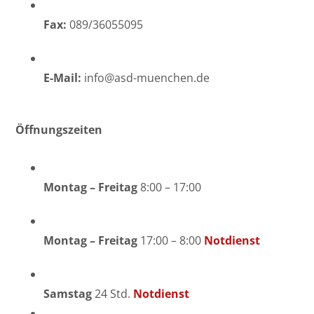
Fax:
089/36055095
E-Mail:
info@asd-muenchen.de
Öffnungszeiten
Montag – Freitag
8:00 – 17:00
Montag – Freitag
17:00 – 8:00
Notdienst
Samstag
24 Std.
Notdienst