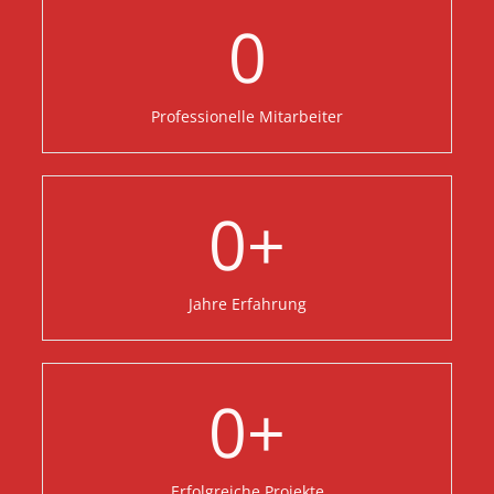
0
Professionelle Mitarbeiter
0
+
Jahre Erfahrung
0
+
Erfolgreiche Projekte