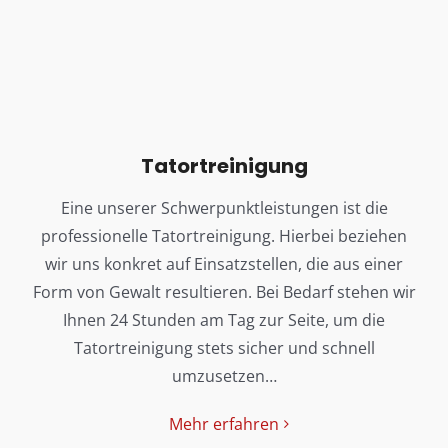
Tatortreinigung
Eine unserer Schwerpunktleistungen ist die
professionelle Tatortreinigung. Hierbei beziehen
wir uns konkret auf Einsatzstellen, die aus einer
Form von Gewalt resultieren. Bei Bedarf stehen wir
Ihnen 24 Stunden am Tag zur Seite, um die
Tatortreinigung stets sicher und schnell
umzusetzen…
Mehr erfahren