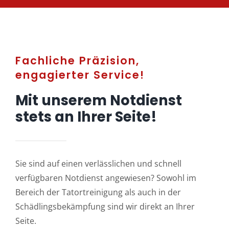
Fachliche Präzision,
engagierter Service!
Mit unserem Notdienst
stets an Ihrer Seite!
Sie sind auf einen verlässlichen und schnell
verfügbaren Notdienst angewiesen? Sowohl im
Bereich der Tatortreinigung als auch in der
Schädlingsbekämpfung sind wir direkt an Ihrer
Seite.