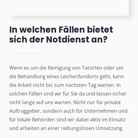
In welchen Fällen bietet
sich der Notdienst an?
Wenn es um die Reinigung von Tatorten oder um
die Behandlung eines Leichenfundorts geht, kann
die Arbeit nicht bis zum nächsten Tag warten. In
solchen Fällen sind wir für Sie da und lassen sicher
nicht lange auf uns warten. Nicht nur für private
Auftraggeber, sondern auch für Unternehmen und
für lokale Behörden sind wir dabei aktiv im Einsatz
und arbeiten an einer reibungslosen Umsetzung.