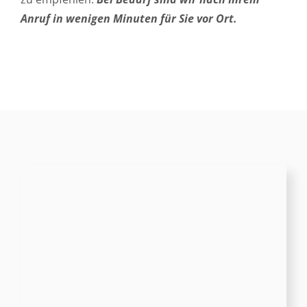
Anruf in wenigen Minuten für Sie vor Ort.