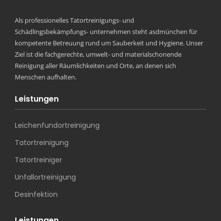
Als professionelles Tatortreinigungs- und
Schädlingsbekämpfungs- unternehmen steht asdmünchen für
kompetente Betreuung rund um Sauberkeit und Hygiene. Unser
Ziel ist die fachgerechte, umwelt- und materialschonende
Reinigung aller Räumlichkeiten und Orte, an denen sich
Menschen aufhalten.
Leistungen
Leichenfundortreinigung
Tatortreinigung
Tatortreiniger
Unfallortreinigung
Desinfektion
Leistungen