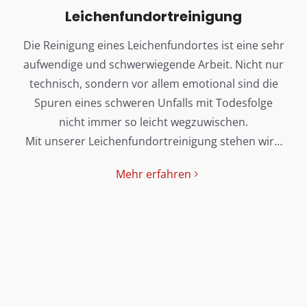
Leichenfundortreinigung
Die Reinigung eines Leichenfundortes ist eine sehr
aufwendige und schwerwiegende Arbeit. Nicht nur
technisch, sondern vor allem emotional sind die
Spuren eines schweren Unfalls mit Todesfolge
nicht immer so leicht wegzuwischen.
Mit unserer Leichenfundortreinigung stehen wir…
Mehr erfahren