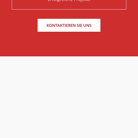
KONTAKTIEREN SIE UNS