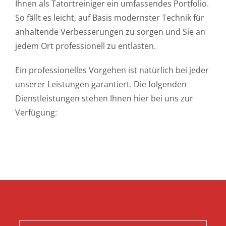
Ihnen als Tatortreiniger ein umfassendes Portfolio.
So fällt es leicht, auf Basis modernster Technik für
anhaltende Verbesserungen zu sorgen und Sie an
jedem Ort professionell zu entlasten.
Ein professionelles Vorgehen ist natürlich bei jeder
unserer Leistungen garantiert. Die folgenden
Dienstleistungen stehen Ihnen hier bei uns zur
Verfügung: