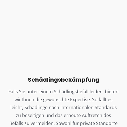
Schädlingsbekämpfung
Falls Sie unter einem Schädlingsbefall leiden, bieten
wir Ihnen die gewünschte Expertise. So fällt es
leicht, Schädlinge nach internationalen Standards
zu beseitigen und das erneute Auftreten des
Befalls zu vermeiden. Sowohl für private Standorte