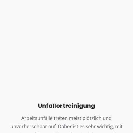
Unfallortreinigung
Arbeitsunfälle treten meist plötzlich und
unvorhersehbar auf. Daher ist es sehr wichtig, mit