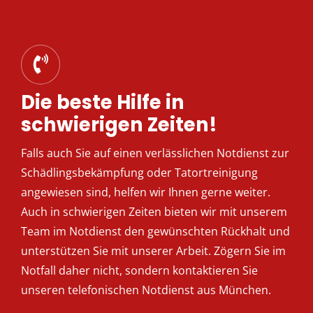
Die beste Hilfe in
schwierigen Zeiten!
Falls auch Sie auf einen verlässlichen Notdienst zur
Schädlingsbekämpfung oder Tatortreinigung
angewiesen sind, helfen wir Ihnen gerne weiter.
Auch in schwierigen Zeiten bieten wir mit unserem
Team im Notdienst den gewünschten Rückhalt und
unterstützen Sie mit unserer Arbeit. Zögern Sie im
Notfall daher nicht, sondern kontaktieren Sie
unseren telefonischen Notdienst aus München.