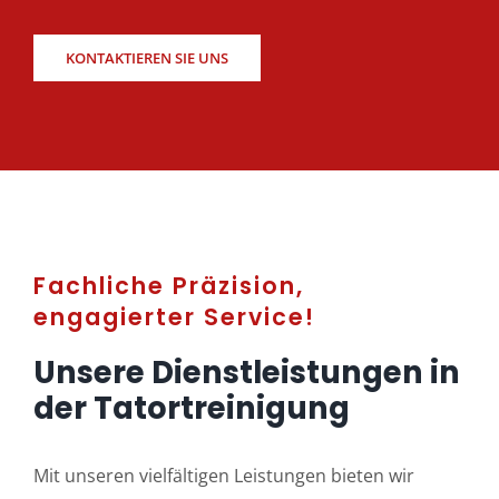
KONTAKTIEREN SIE UNS
Fachliche Präzision,
engagierter Service!
Unsere Dienstleistungen in
der Tatortreinigung
Mit unseren vielfältigen Leistungen bieten wir