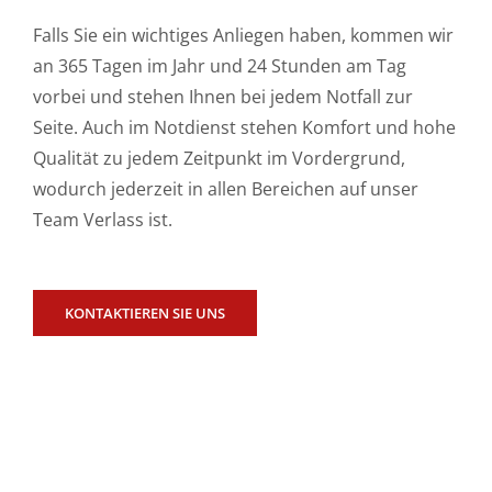
Falls Sie ein wichtiges Anliegen haben, kommen wir
an 365 Tagen im Jahr und 24 Stunden am Tag
vorbei und stehen Ihnen bei jedem Notfall zur
Seite. Auch im Notdienst stehen Komfort und hohe
Qualität zu jedem Zeitpunkt im Vordergrund,
wodurch jederzeit in allen Bereichen auf unser
Team Verlass ist.
KONTAKTIEREN SIE UNS