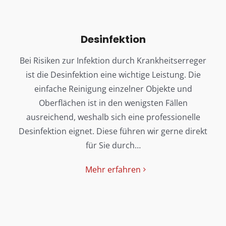
Desinfektion
Bei Risiken zur Infektion durch Krankheitserreger
ist die Desinfektion eine wichtige Leistung. Die
einfache Reinigung einzelner Objekte und
Oberflächen ist in den wenigsten Fällen
ausreichend, weshalb sich eine professionelle
Desinfektion eignet. Diese führen wir gerne direkt
für Sie durch…
Mehr erfahren