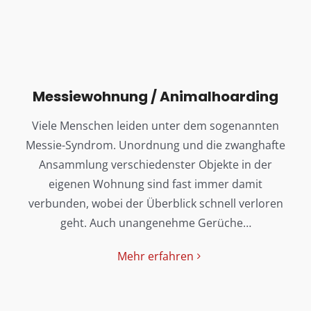
Messiewohnung / Animalhoarding
Viele Menschen leiden unter dem sogenannten
Messie-Syndrom. Unordnung und die zwanghafte
Ansammlung verschiedenster Objekte in der
eigenen Wohnung sind fast immer damit
verbunden, wobei der Überblick schnell verloren
geht. Auch unangenehme Gerüche…
Mehr erfahren