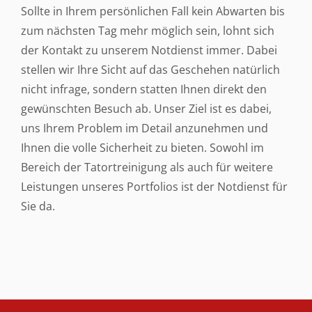
Sollte in Ihrem persönlichen Fall kein Abwarten bis
zum nächsten Tag mehr möglich sein, lohnt sich
der Kontakt zu unserem Notdienst immer. Dabei
stellen wir Ihre Sicht auf das Geschehen natürlich
nicht infrage, sondern statten Ihnen direkt den
gewünschten Besuch ab. Unser Ziel ist es dabei,
uns Ihrem Problem im Detail anzunehmen und
Ihnen die volle Sicherheit zu bieten. Sowohl im
Bereich der Tatortreinigung als auch für weitere
Leistungen unseres Portfolios ist der Notdienst für
Sie da.