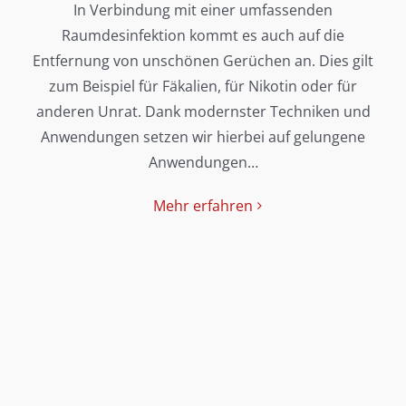
In Verbindung mit einer umfassenden
Raumdesinfektion kommt es auch auf die
Entfernung von unschönen Gerüchen an. Dies gilt
zum Beispiel für Fäkalien, für Nikotin oder für
anderen Unrat. Dank modernster Techniken und
Anwendungen setzen wir hierbei auf gelungene
Anwendungen…
Mehr erfahren