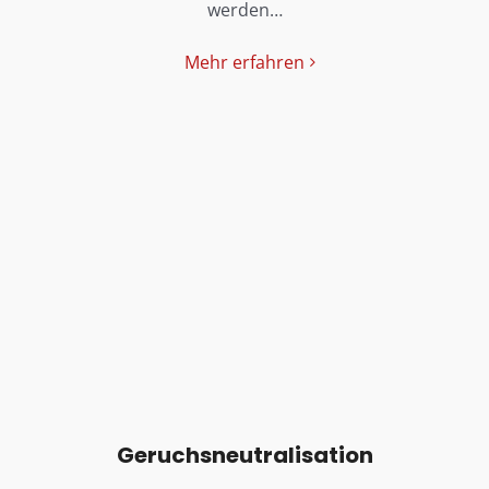
werden…
Mehr erfahren
Geruchsneutralisation