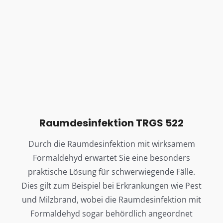
Raumdesinfektion TRGS 522
Durch die Raumdesinfektion mit wirksamem
Formaldehyd erwartet Sie eine besonders
praktische Lösung für schwerwiegende Fälle.
Dies gilt zum Beispiel bei Erkrankungen wie Pest
und Milzbrand, wobei die Raumdesinfektion mit
Formaldehyd sogar behördlich angeordnet