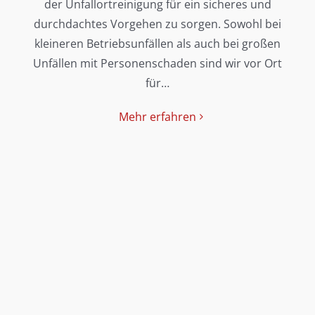
der Unfallortreinigung für ein sicheres und
durchdachtes Vorgehen zu sorgen. Sowohl bei
kleineren Betriebsunfällen als auch bei großen
Unfällen mit Personenschaden sind wir vor Ort
für…
Mehr erfahren