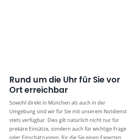
Rund um die Uhr für Sie vor
Ort erreichbar
Sowohl direkt in München als auch in der
Umgebung sind wir für Sie mit unserem Notdienst
stets verfügbar. Dies gilt natürlich nicht nur für
prekäre Einsätze, sondern auch für wichtige Frage
oder Einschätzungen, für die Sie einen Experten