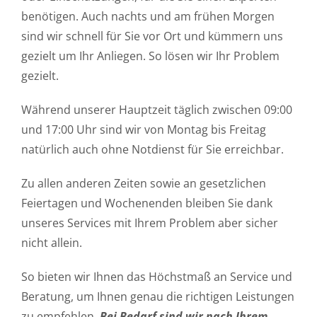
benötigen. Auch nachts und am frühen Morgen
sind wir schnell für Sie vor Ort und kümmern uns
gezielt um Ihr Anliegen. So lösen wir Ihr Problem
gezielt.
Während unserer Hauptzeit täglich zwischen 09:00
und 17:00 Uhr sind wir von Montag bis Freitag
natürlich auch ohne Notdienst für Sie erreichbar.
Zu allen anderen Zeiten sowie an gesetzlichen
Feiertagen und Wochenenden bleiben Sie dank
unseres Services mit Ihrem Problem aber sicher
nicht allein.
So bieten wir Ihnen das Höchstmaß an Service und
Beratung, um Ihnen genau die richtigen Leistungen
zu empfehlen.
Bei Bedarf sind wir nach Ihrem