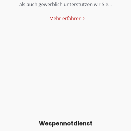
als auch gewerblich unterstützen wir Sie…
Mehr erfahren
Wespennotdienst